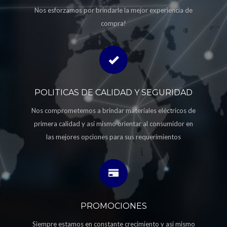
Nos esforzamos por brindarle la mejor experiencia de
compra!
POLITICAS DE CALIDAD Y SEGURIDAD
Nos comprometemos a brindar materiales eléctricos de
primera calidad y así mismo orientar al consumidor en
las mejores opciones para sus requerimientos
PROMOCIONES
Siempre estamos en constante crecimiento y asi mismo