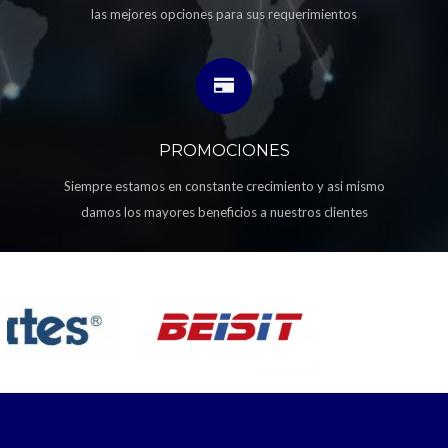
las mejores opciones para sus requerimientos
PROMOCIONES
Siempre estamos en constante crecimiento y asi mismo
damos los mayores beneficios a nuestros clientes