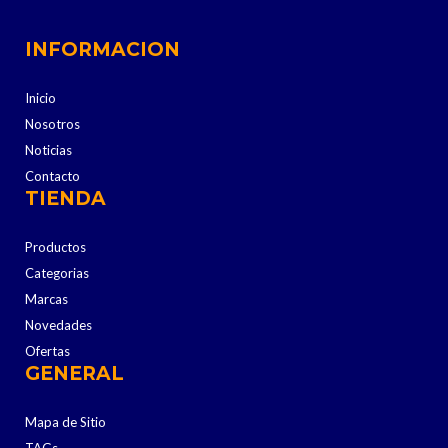
INFORMACION
Inicio
Nosotros
Noticias
Contacto
TIENDA
Productos
Categorias
Marcas
Novedades
Ofertas
GENERAL
Mapa de Sitio
TAGs