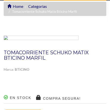
Home
Categorias
Tomacorriente Schuko Matix Bticino Marfil
TOMACORRIENTE SCHUKO MATIX
BTICINO MARFIL
Marca:
BTICINO
EN STOCK
COMPRA SEGURA!