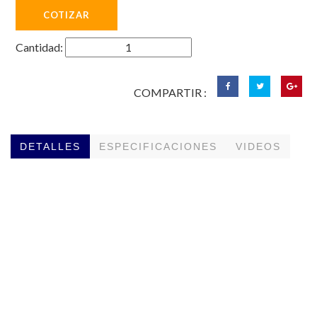
Cantidad:
COMPARTIR :
DETALLES
ESPECIFICACIONES
VIDEOS