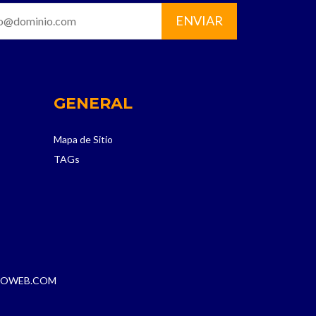
GENERAL
Mapa de Sitio
TAGs
ROWEB.COM