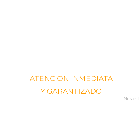
ATENCION INMEDIATA
Y GARANTIZADO
Nos esf